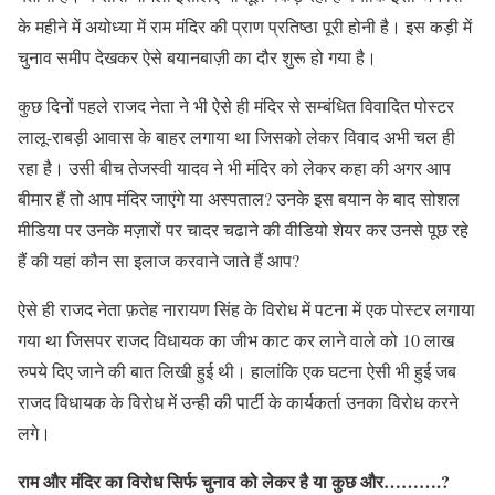
के महीने में अयोध्या में राम मंदिर की प्राण प्रतिष्ठा पूरी होनी है। इस कड़ी में
चुनाव समीप देखकर ऐसे बयानबाज़ी का दौर शुरू हो गया है।
कुछ दिनों पहले राजद नेता ने भी ऐसे ही मंदिर से सम्बंधित विवादित पोस्टर
लालू-राबड़ी आवास के बाहर लगाया था जिसको लेकर विवाद अभी चल ही
रहा है। उसी बीच तेजस्वी यादव ने भी मंदिर को लेकर कहा की अगर आप
बीमार हैं तो आप मंदिर जाएंगे या अस्पताल? उनके इस बयान के बाद सोशल
मीडिया पर उनके मज़ारों पर चादर चढाने की वीडियो शेयर कर उनसे पूछ रहे
हैं की यहां कौन सा इलाज करवाने जाते हैं आप?
ऐसे ही राजद नेता फ़तेह नारायण सिंह के विरोध में पटना में एक पोस्टर लगाया
गया था जिसपर राजद विधायक का जीभ काट कर लाने वाले को 10 लाख
रुपये दिए जाने की बात लिखी हुई थी। हालांकि एक घटना ऐसी भी हुई जब
राजद विधायक के विरोध में उन्ही की पार्टी के कार्यकर्ता उनका विरोध करने
लगे।
राम और मंदिर का विरोध सिर्फ चुनाव को लेकर है या कुछ और……….?