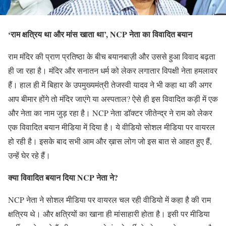
‘राम क्षत्रिय था और मांस खाता था’, NCP नेता का विवादित बयान
राम मंदिर की प्राण प्रतिष्ठा के बीच बयानबाज़ी और उससे हुआ विवाद बढ़ता
ही जा रहा है। मंदिर और सनातन धर्म को लेकर लगातार विपक्षी नेता हमलावर
हैं। हाल ही में बिहार के उपमुख्यमंत्री तेजस्वी यादव ने भी कहा था की अगर
आप बीमार होंगे तो मंदिर जाएंगे या अस्पताल? ऐसे ही इस विवादित कड़ी में एक
और नेता का नाम जुड़ रहा है। NCP नेता डॉक्टर जीतेन्द्र ने राम को लेकर
एक विवादित बयान मीडिया में दिया है। ये वीडियो सोशल मीडिया पर वायरल
हो रही है। इसके बाद सभी आम और ख़ास लोग जो इस बात से आहत हुए हैं,
उन्हें घेर रहे हैं।
क्या विवादित बयान दिया NCP नेता ने?
NCP नेता ने सोशल मीडिया पर वायरल चल रही वीडियो में कहा है की राम
क्षत्रिय थे। और क्षत्रियों का खाना ही मांसाहारी होता है। इसी पर मीडिया