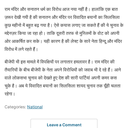
राम मंदिर और सनातन धर्म का विरोध आज नया नहीं है। हालांकि एक बात
ज़रूर देखी गयी है की सनातन और मंदिर पर विवादित बयानों का सिलसिला
कुछ महीनो में बहुत बढ़ गया है। ऐसे कयास लगाए जा सकते हैं की ये चुनाव के
मद्देनज़र किया जा रहा हो। ताकि दूसरी तरफ से मुस्लिमों के वोट को अपनी
ओर आकर्षित कर सके। यही कारण है की लेफ्ट के सारे नेता हिन्दू और मंदिर
विरोध में लगे रहते हैं।
बीजेपी भी इस मामले में विपक्षियों पर लगातार हमलावर है। राम मंदिर की
तैयारियों के बीच बीजेपी के नेता अपने विरोधियों को जवाब भी दे रहे हैं। आने
वाले लोकसभा चुनाव को देखते हुए देश की सारी पार्टियां अपनी कमर कस
चुके है। अब ये विवादित बयानों का सिलसिला शायद चुनाव तक यूँही चलता
रहेगा।
Categories:
National
Leave a Comment