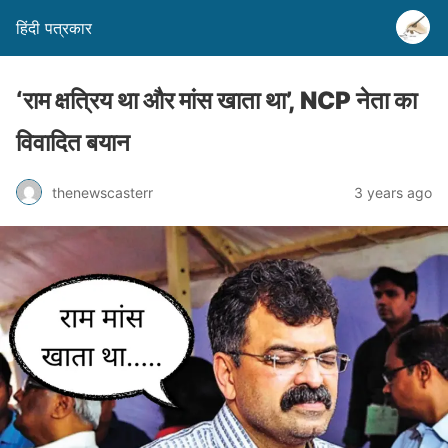
हिंदी पत्रकार
‘राम क्षत्रिय था और मांस खाता था’, NCP नेता का
विवादित बयान
thenewscasterr
3 years ago