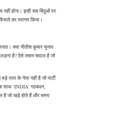
 नहीं होगा। इन्ही सब बिंदुओं पर
स फैसले का स्वागत किया।
लगता। क्या नीतीश कुमार चुनाव
ीं लड़ना है? ऐसे तमाम सवाल है जो
स्तर के नेता नहीं है जो पार्टी
 एक साथ ‘INDIA’ गठबंधन,
 है जो खड़े होते हैं और समय