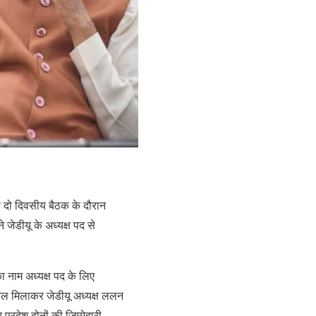
 दो दिवसीय बैठक के दौरान
जेडीयू के अध्यक्ष पद से
 नाम अध्यक्ष पद के लिए
ुल मिलाकर जेडीयू अध्यक्ष ललन
 प्रदेश दोनों की ज़िम्मेदारी