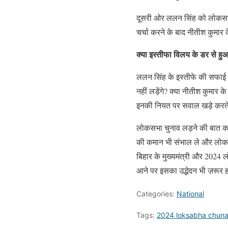
दूसरी ओर ललन सिंह को लोकसभा चु
चर्चा करने के बाद नीतीश कुमार
क्या इस्तीफा विलय के डर से हुआ
ललन सिंह के इस्तीफे की सफाई 
नहीं लड़ेंगे? क्या नीतीश कुमार 
इनकी नियत पर सवाल खड़े करते 
लोकसभा चुनाव लड़ने की बात करके
की कमान भी संभाल ले और लोकस
बिहार के मुख्यमंत्री और 2024 
आने पर इसका उद्भेदन भी ज़रूर 
Categories:
National
Tags:
2024 loksabha chun