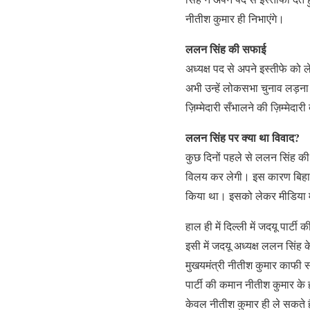
नीतीश कुमार ही निभाएंगे।
ललन सिंह की सफाई
अध्यक्ष पद से अपने इस्तीफे को ल
अभी उन्हें लोकसभा चुनाव लड़ना ह
ज़िम्मेदारी सँभालने की ज़िम्मेदारी
ललन सिंह पर क्या था विवाद?
कुछ दिनों पहले से ललन सिंह की 
विलय कर लेगी। इस कारण बिहार क
किया था। इसको लेकर मीडिया मे
हाल ही में दिल्ली में जदयू पार्
इसी में जदयू अध्यक्ष ललन सिं
मुखयमंत्री नीतीश कुमार काफी सक्
पार्टी की कमान नीतीश कुमार के हा
केवल नीतीश कुमार ही ले सकते ह