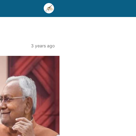
3 years ago