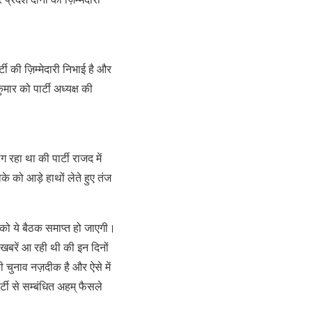
टी की ज़िम्मेदारी निभाई है और
ार को पार्टी अध्यक्ष की
रहा था की पार्टी राजद में
 को आड़े हाथों लेते हुए तंज
ार को ये बैठक समाप्त हो जाएगी।
खबरें आ रही थी की इन दिनों
की चुनाव नज़दीक है और ऐसे में
र्टी से सम्बंधित अहम् फैसले