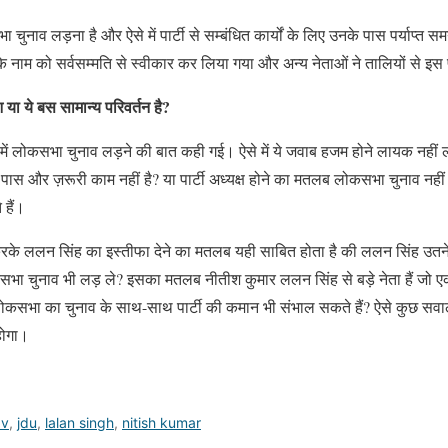
नाव लड़ना है और ऐसे में पार्टी से सम्बंधित कार्यों के लिए उनके पास पर्याप्त समय
 के नाम को सर्वसम्मति से स्वीकार कर लिया गया और अन्य नेताओं ने तालियों से इ
 या ये बस सामान्य परिवर्तन है?
में लोकसभा चुनाव लड़ने की बात कही गई। ऐसे में ये जवाब हजम होने लायक नहीं 
के पास और ज़रूरी काम नहीं है? या पार्टी अध्यक्ष होने का मतलब लोकसभा चुनाव नह
हैं।
 ललन सिंह का इस्तीफा देने का मतलब यही साबित होता है की ललन सिंह उतने बड़े 
भा चुनाव भी लड़ ले? इसका मतलब नीतीश कुमार ललन सिंह से बड़े नेता हैं जो
लोकसभा का चुनाव के साथ-साथ पार्टी की कमान भी संभाल सकते हैं? ऐसे कुछ सवाल
होगा।
av
,
jdu
,
lalan singh
,
nitish kumar