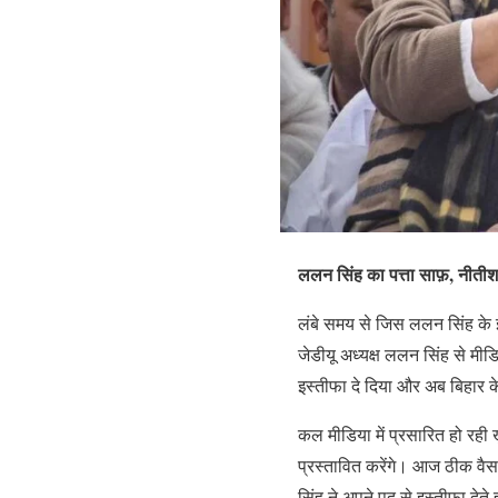
ललन सिंह का पत्ता साफ़, नीतीश क
लंबे समय से जिस ललन सिंह के 
जेडीयू अध्यक्ष ललन सिंह से मी
इस्तीफा दे दिया और अब बिहार के
कल मीडिया में प्रसारित हो रही
प्रस्तावित करेंगे। आज ठीक वै
सिंह ने अपने पद से इस्तीफा देते 