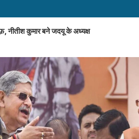
फ़, नीतीश कुमार बने जदयू के अध्यक्ष