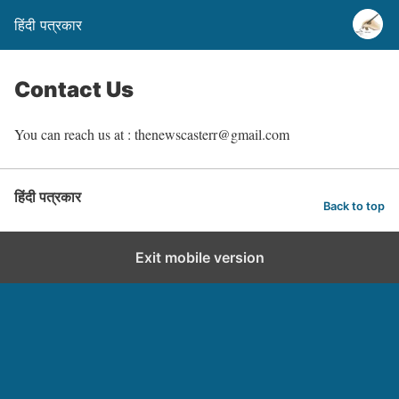
हिंदी पत्रकार
Contact Us
You can reach us at : thenewscasterr@gmail.com
हिंदी पत्रकार
Back to top
Exit mobile version