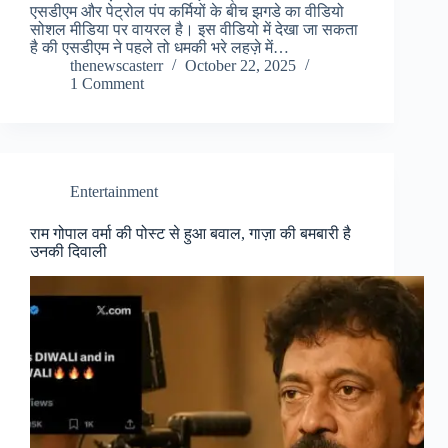
एसडीएम और पेट्रोल पंप कर्मियों के बीच झगडे का वीडियो
सोशल मीडिया पर वायरल है। इस वीडियो में देखा जा सकता
है की एसडीएम ने पहले तो धमकी भरे लहज़े में…
thenewscasterr
October 22, 2025
1 Comment
Entertainment
राम गोपाल वर्मा की पोस्ट से हुआ बवाल, गाज़ा की बमबारी है
उनकी दिवाली