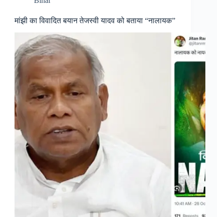
Bihar
मांझी का विवादित बयान तेजस्वी यादव को बताया “नालायक”