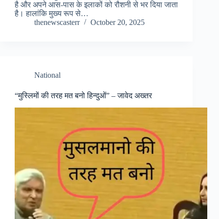
है और अपने आस-पास के इलाकों को रौशनी से भर दिया जाता
है। हालांकि मुख्य रूप से…
thenewscasterr
October 20, 2025
National
“मुस्लिमों की तरह मत बनो हिन्दुओं” – जावेद अख्तर