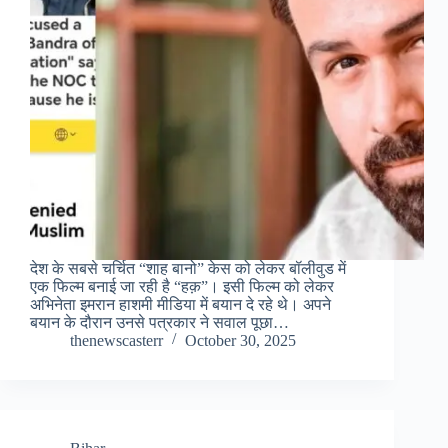
देश के सबसे चर्चित “शाह बानो” केस को लेकर बॉलीवुड में
एक फिल्म बनाई जा रही है “हक़”। इसी फिल्म को लेकर
अभिनेता इमरान हाशमी मीडिया में बयान दे रहे थे। अपने
बयान के दौरान उनसे पत्रकार ने सवाल पूछा…
thenewscasterr
October 30, 2025