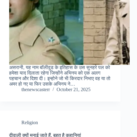
असरानी, यह नाम बॉलीवुड के इतिहास के उस सुनहरे पल को
हमेशा याद दिलाता रहेगा जिन्होंने अभिनय को एक अलग
पहचान और दिशा दी। इन्होने जो भी किरदार निभाए वह या तो
अमर हो गए या फिर उसके अभिनय ने…
thenewscasterr
October 21, 2025
Religion
दीवाली क्यों मनाई जाते हैं, बहुत है कहानियां