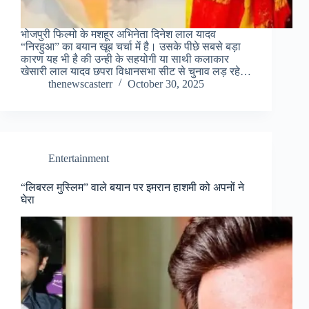
भोजपुरी फिल्मो के मशहूर अभिनेता दिनेश लाल यादव
“निरहुआ” का बयान खूब चर्चा में है। उसके पीछे सबसे बड़ा
कारण यह भी है की उन्ही के सहयोगी या साथी कलाकार
खेसारी लाल यादव छपरा विधानसभा सीट से चुनाव लड़ रहे…
thenewscasterr
October 30, 2025
Entertainment
“लिबरल मुस्लिम” वाले बयान पर इमरान हाशमी को अपनों ने
घेरा