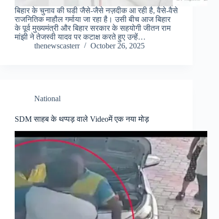
बिहार के चुनाव की घडी जैसे-जैसे नज़दीक आ रही है, वैसे-वैसे
राजनितिक माहौल गर्माया जा रहा है। उसी बीच आज बिहार
के पूर्व मुख्यमंत्री और बिहार सरकार के सहयोगी जीतन राम
मांझी ने तेजस्वी यादव पर कटाक्ष करते हुए उन्हें…
thenewscasterr
October 26, 2025
National
SDM साहब के थप्पड़ वाले Videoमें एक नया मोड़