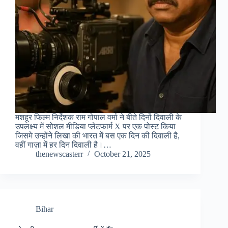
मशहूर फिल्म निर्देशक राम गोपाल वर्मा ने बीते दिनों दिवाली के
उपलक्ष्य में सोशल मीडिया प्लेटफार्म X पर एक पोस्ट किया
जिसमे उन्होंने लिखा की भारत में बस एक दिन की दिवाली है,
वहीं गाज़ा में हर दिन दिवाली है।…
thenewscasterr
October 21, 2025
Bihar