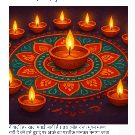
दीवाली हर साल मनाई जाती है। इस त्यौहार का मुख्य महत्व
यही है की इसे बुराई पर अच्छे का प्रतीक मानकर मनाया जाता