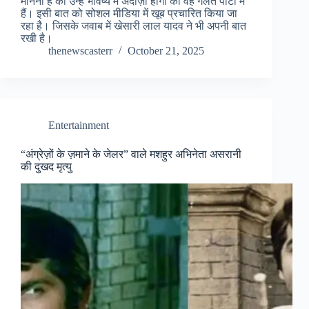
मानना है की उन्हें भविष्य में अंदाज़ा होगा की वह गलत पार्टी में
हैं। इसी बात को सोशल मीडिया में खूब प्रचारित किया जा
रहा है। जिसके जवाब में खेसारी लाल यादव ने भी अपनी बात
रखी है।
thenewscasterr
October 21, 2025
Entertainment
“अंग्रेज़ों के ज़माने के जेलर” वाले मशहुर अभिनेता असरानी
की दुखद मृत्यु