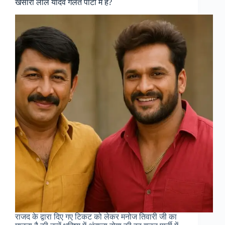
खेसारी लाल यादव गलत पार्टी में हैं?
राजद के द्वारा दिए गए टिकट को लेकर मनोज तिवारी जी का