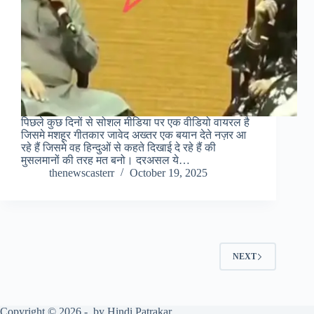
पिछले कुछ दिनों से सोशल मीडिया पर एक वीडियो वायरल है
जिसमे मशहूर गीतकार जावेद अख्तर एक बयान देते नज़र आ
रहे हैं जिसमे वह हिन्दुओं से कहते दिखाई दे रहे हैं की
मुसलमानों की तरह मत बनो। दरअसल ये…
thenewscasterr
October 19, 2025
NEXT
Copyright © 2026 - by Hindi Patrakar