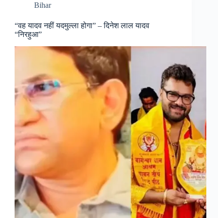
Bihar
“वह यादव नहीं यदमुल्ला होगा” – दिनेश लाल यादव
“निरहुआ”