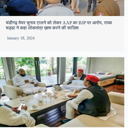
चंडीगढ़ मेयर चुनाव टालने को लेकर AAP का BJP पर आरोप, राघव
चड्ढा ने कहा लोकतंत्र ख़त्म करने की साज़िश
January 18, 2024