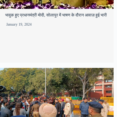
भावुक हुए प्रधानमंत्री मोदी, सोलापुर में भाषण के दौरान आवाज़ हुई भारी
January 19, 2024