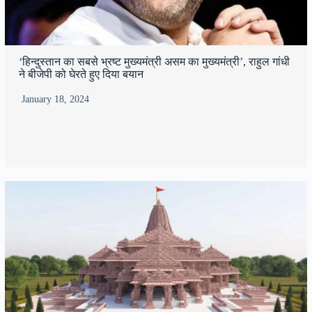
‘हिन्दुस्तान का सबसे भ्रष्ट मुख्यमंत्री असम का मुख्यमंत्री’, राहुल गांधी
ने बीजेपी को घेरते हुए दिया बयान
January 18, 2024