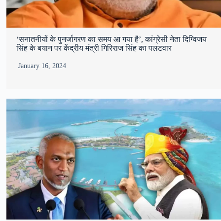
‘सनातनीयों के पुनर्जागरण का समय आ गया है’, कांग्रेसी नेता दिग्विजय
सिंह के बयान पर केंद्रीय मंत्री गिरिराज सिंह का पलटवार
January 16, 2024