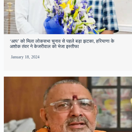
‘आप’ को मिला लोकसभा चुनाव से पहले बड़ा झटका, हरियाणा के
अशोक तंवर ने केजरीवाल को भेजा इस्तीफा
January 18, 2024