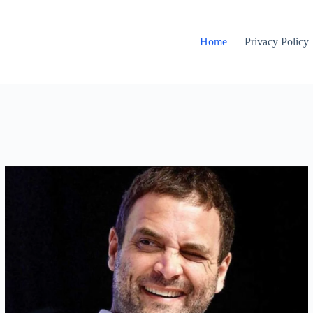
Home
Privacy Policy