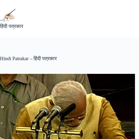
Skip
to
content
हिंदी पत्रकार
Hindi Patrakar – हिंदी पत्रकार