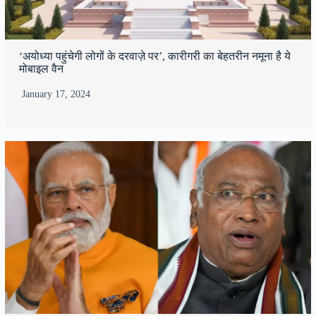
‘अयोध्या पहुंचेगी लोगों के दरवाज़े पर’, कारीगरी का बेहतरीन नमूना है ये
मोबाइल वैन
January 17, 2024