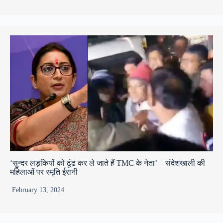
‘सुन्दर लड़कियों को ढूंढ कर ले जाते हैं TMC के नेता’ – संदेशखाली की
महिलाओं पर स्मृति ईरानी
February 13, 2024