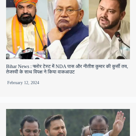
Bihar News : फ्लोर टेस्ट में NDA पास और नीतीश कुमार की कुर्सी तय,
तेजस्वी के साथ विपक्ष ने किया वाकआउट
February 12, 2024