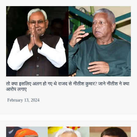
तो क्या इसलिए अलग हो गए थे राजद से नीतीश कुमार? जाने नीतीश ने क्या
आरोप लगाए
February 13, 2024