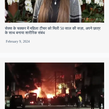
सेक्स के चक्कर में महिला टीचर को मिली 50 साल की सज़ा, अपने छात्र
के साथ बनाया शारीरिक संबंध
February 9, 2024