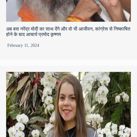
अब बस नरेंद्र मोदी का साथ देंगे और वो भी आजीवन, कांग्रेस से निष्काषित
होने के बाद आचार्य प्रमोद कृष्णम
February 11, 2024