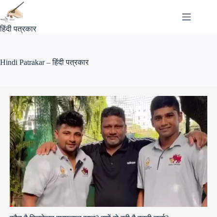
Skip
to
content
हिंदी पत्रकार
Hindi Patrakar – हिंदी पत्रकार