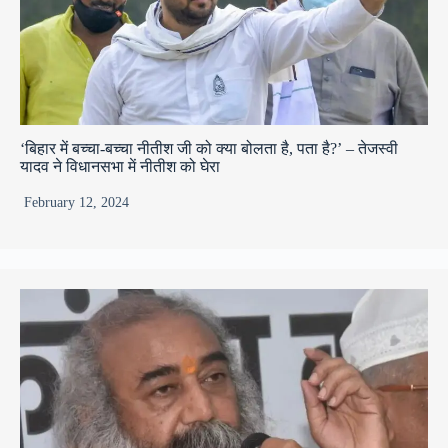
‘बिहार में बच्चा-बच्चा नीतीश जी को क्या बोलता है, पता है?’ – तेजस्वी
यादव ने विधानसभा में नीतीश को घेरा
February 12, 2024