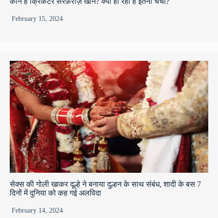
कौन है क्रिकेटर सरफ़राज़ खान? क्यों हो रही है इतनी चर्चा?
February 15, 2024
सेक्स की गोली खाकर दूल्हे ने बनाया दुल्हन के साथ संबंध, शादी के बस 7
दिनों में दुनिया को कह गई अलविदा
February 14, 2024