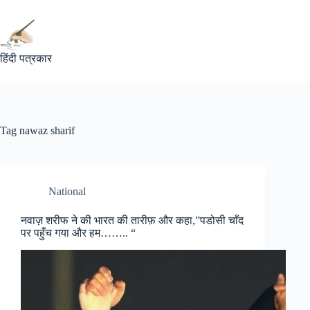
Skip
to
content
हिंदी पत्रकार
Tag
nawaz sharif
National
नवाज़ शरीफ ने की भारत की तारीफ़ और कहा,”पडोसी चाँद
पर पहुँच गया और हम…….. “