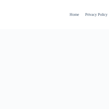
Home
Privacy Policy