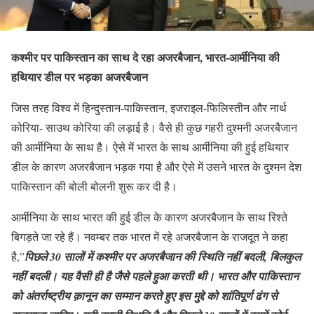
कश्मीर पर पाकिस्तान का साथ दे रहा अजरबैजान, भारत-आर्मीनिया की
हथियार डील पर भड़का अजरबैजान
जिस तरह विश्व में हिन्दुस्तान-पाकिस्तान, इजराइल-फिलिस्तीन और नार्थ
कोरिया- साउथ कोरिया की लड़ाई है। वैसे ही कुछ गहरी दुश्मनी अजरबैजान
की आर्मीनिया के साथ है। ऐसे में भारत के साथ आर्मीनिया की हुई हथियार
डील के कारण अजरबैजान भड़क गया है और ऐसे में उसने भारत के दुश्मन देश
पाकिस्तान की बोली बोलनी शुरू कर दी है।
आर्मीनिया के साथ भारत की हुई डील के कारण अजरबैजान के साथ रिश्ते
बिगड़ते जा रहे हैं। नवम्बर तक भारत में रहे अजरबैजान के राजदूत ने कहा
है,”
पिछले 30 सालों में कश्मीर पर अजरबैजान की स्थिति नहीं बदली, बिलकुल
नहीं बदली। यह वैसी ही है जैसे पहले हुआ करती थी। भारत और पाकिस्तान
को अंतर्राष्ट्रीय क़ानून का सम्मान करते हुए इस मुद्दे को शांतिपूर्ण ढंग से