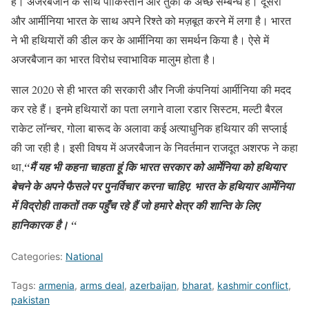
है। अजरबैजान के साथ पाकिस्तान और तुर्की के अच्छे सम्बन्ध हैं। दूसरी
और आर्मीनिया भारत के साथ अपने रिश्ते को मज़बूत करने में लगा है। भारत
ने भी हथियारों की डील कर के आर्मीनिया का समर्थन किया है। ऐसे में
अजरबैजान का भारत विरोध स्वाभाविक मालुम होता है।
साल 2020 से ही भारत की सरकारी और निजी कंपनियां आर्मीनिया की मदद
कर रहे हैं। इनमे हथियारों का पता लगाने वाला रडार सिस्टम, मल्टी बैरल
राकेट लॉन्चर, गोला बारूद के अलावा कई अत्याधुनिक हथियार की सप्लाई
की जा रही है। इसी विषय में अजरबैजान के निवर्तमान राजदूत अशरफ ने कहा
था,
“मैं यह भी कहना चाहता हूं कि भारत सरकार को आर्मेनिया को हथियार
बेचने के अपने फैसले पर पुनर्विचार करना चाहिए. भारत के हथियार आर्मेनिया
में विद्रोही ताकतों तक पहुँच रहे हैं जो हमारे क्षेत्र की शान्ति के लिए
हानिकारक है। “
Categories:
National
Tags:
armenia
,
arms deal
,
azerbaijan
,
bharat
,
kashmir conflict
,
pakistan