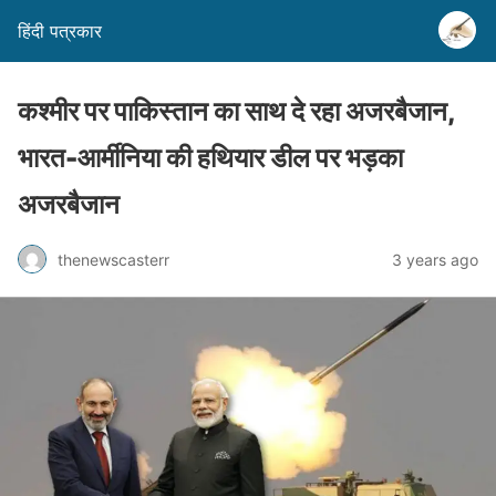
हिंदी पत्रकार
कश्मीर पर पाकिस्तान का साथ दे रहा अजरबैजान,
भारत-आर्मीनिया की हथियार डील पर भड़का
अजरबैजान
thenewscasterr
3 years ago