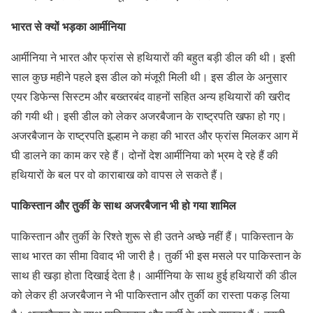
भारत से क्यों भड़का आर्मीनिया
आर्मीनिया ने भारत और फ्रांस से हथियारों की बहुत बड़ी डील की थी। इसी
साल कुछ महीने पहले इस डील को मंजूरी मिली थी। इस डील के अनुसार
एयर डिफेन्स सिस्टम और बख्तरबंद वाहनों सहित अन्य हथियारों की खरीद
की गयी थी। इसी डील को लेकर अजरबैजान के राष्ट्रपति खफा हो गए।
अजरबैजान के राष्ट्रपति इल्हाम ने कहा की भारत और फ्रांस मिलकर आग में
घी डालने का काम कर रहे हैं। दोनों देश आर्मीनिया को भ्रम दे रहे हैं की
हथियारों के बल पर वो काराबाख को वापस ले सकते हैं।
पाकिस्तान और तुर्की के साथ अजरबैजान भी हो गया शामिल
पाकिस्तान और तुर्की के रिश्ते शुरू से ही उतने अच्छे नहीं हैं। पाकिस्तान के
साथ भारत का सीमा विवाद भी जारी है। तुर्की भी इस मसले पर पाकिस्तान के
साथ ही खड़ा होता दिखाई देता है। आर्मीनिया के साथ हुई हथियारों की डील
को लेकर ही अजरबैजान ने भी पाकिस्तान और तुर्की का रास्ता पकड़ लिया