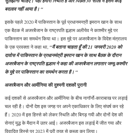
सुलझाना चाहिए। यही हमारी स्थिति है और पिछले 30 सालों में इसमें कोई
बदलाव नहीं आया है। “
इसके पहले 2020 में पाकिस्तान के पूर्व प्रधानमन्त्री इमरान खान के साथ
एक बैठक में अजरबैजान के राष्ट्रपति इल्हाम अलीयेव ने काश्मीर मुद्दे पर
पाकिस्तान का समर्थन किया था। इस मुद्दे पर अजरबैजान के विदेश मंत्रालय
के एक प्रवक्ता ने कहा था,
“मैं बताना चाहता हूँ की 21 जनवरी 2020 को
दावोस में पाकिस्तान के प्रधानमंत्री इमरान खान के साथ बैठक के दौरान
अजरबैजान के राष्ट्रपति इल्हाम ने कहा की अजरबैजान लगातार जम्मू-कश्मीर
के मुद्दे पर पाकिस्तान का समर्थन करता है। “
अजरबैजान और आर्मीनिया की दुश्मनी दशकों पुरानी
कई दशकों से अजरबैजान और आर्मीनिया के बीच नागॉर्नो-काराबाख पर लड़ाई
चल रही है। दोनों देश इस जगह पर अपने एकाधिकार के लिए संघर्ष कर रहे
हैं। 2020 में इस हिस्से को लेकर स्थिति और बिगड़ गयी और दोनों देश की
सेनाएं युद्ध के मैदान में उतर आई। अजरबैजान इस लड़ाई में जीत गया और
विवादित हिस्से पर 2023 में पूरी तरह से कब्ज़ा कर लिया।