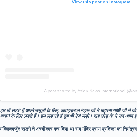
View this post on Instagram
A post shared by Asian News International (@an
हम भी लड़ते हैं अपने उसूलों के लिए, जवाहरलाल नेहरू जी ने महात्मा गांधी जी ने ज
बचाने के लिए लड़ते हैं। हम लड़ रहे हैं तुम भी ऐसे लड़ो। सब छोड़ के ये सब आज इ
मल्लिकार्जुन खड़गे ने अस्वीकार कर दिया था राम मंदिर प्राण प्रतिष्ठा का निमंत्र