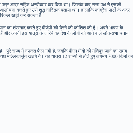
मंत्रण पत्र आदर सहित अस्वीकार कर दिया था। जिसके बाद सत्ता पक्ष ने इसकी
आलोचना करते हुए उसे शुद्ध नास्तिक बताया था। हालांकि कांग्रेस पार्टी के अंदर
रान मुश्किल खड़ी कर सकता है।
अभियान का शंखनाद करते हुए बीजेपी को घेरने की कोशिश की है। अपने भाषण के
रहे हैं और अपनी इस यात्रा के ज़रिये वह देश के लोगों को आने वाले लोकसभा चनाव
। पुरे राज्य में नफरत फ़ैल गयी है, जबकि पीएम मोदी को मणिपुर जाने का समय
ध्यक्ष मल्लिकार्जुन खड़गे ने। यह यात्रा 12 राज्यों से होते हुए लगभग 7000 किमी का