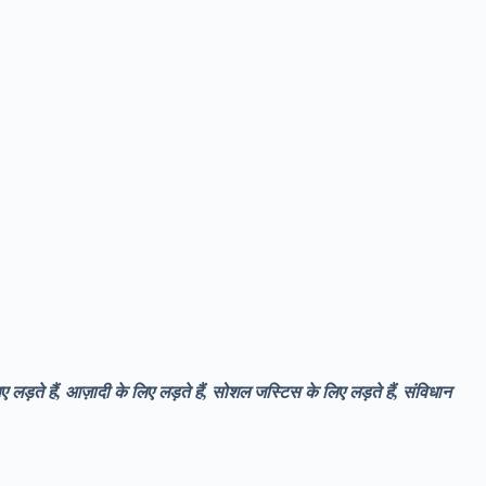
िए लड़ते हैं, आज़ादी के लिए लड़ते हैं, सोशल जस्टिस के लिए लड़ते हैं, संविधान