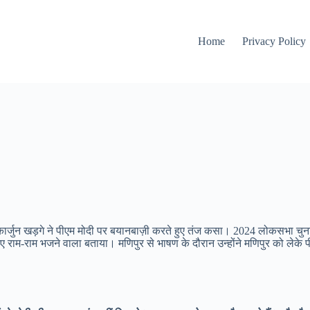
Home
Privacy Policy
िकार्जुन खड़गे ने पीएम मोदी पर बयानबाज़ी करते हुए तंज कसा। 2024 लोकसभा चुनाव क
 राम-राम भजने वाला बताया। मणिपुर से भाषण के दौरान उन्होंने मणिपुर को लेके पीए