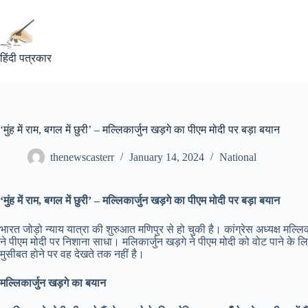
Skip
to
content
हिंदी पत्रकार
‘मुंह में राम, बगल में छुरी’ – मल्लिकार्जुन खड़गे का पीएम मोदी पर बड़ा बयान
thenewscasterr
January 14, 2024
National
‘मुंह में राम, बगल में छुरी’ – मल्लिकार्जुन खड़गे का पीएम मोदी पर बड़ा बयान
भारत जोड़ो न्याय यात्रा की शुरुआत मणिपुर से हो चुकी है। कांग्रेस अध्यक्ष मल्ल
ने पीएम मोदी पर निशाना साधा। मलिकार्जुन खड़गे ने पीएम मोदी को वोट पाने के लिए
मुसीबत होने पर वह देखते तक नहीं है।
मल्लिकार्जुन खड़गे का बयान