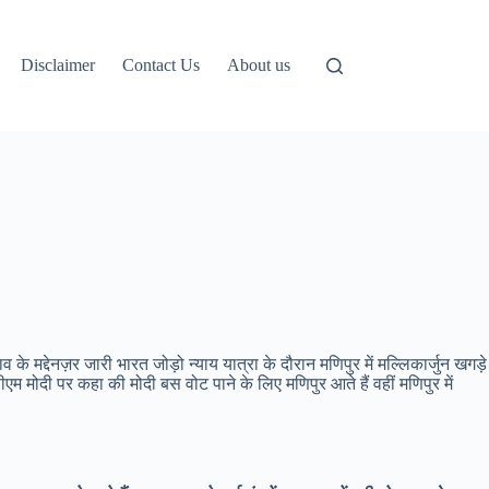
Disclaimer
Contact Us
About us
े मद्देनज़र जारी भारत जोड़ो न्याय यात्रा के दौरान मणिपुर में मल्लिकार्जुन खगड़े
म मोदी पर कहा की मोदी बस वोट पाने के लिए मणिपुर आते हैं वहीं मणिपुर में