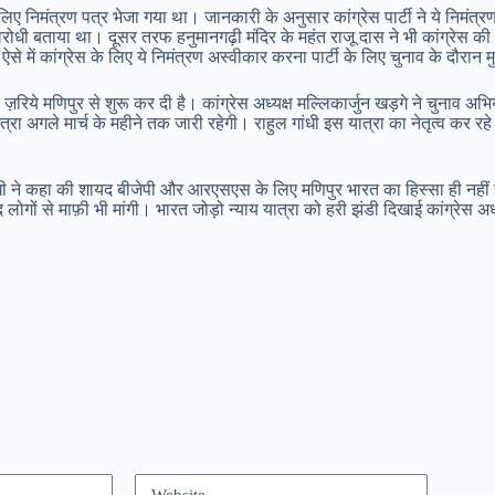
के लिए निमंत्रण पत्र भेजा गया था। जानकारी के अनुसार कांग्रेस पार्टी ने ये नि
िरोधी बताया था। दूसर तरफ हनुमानगढ़ी मंदिर के महंत राजू दास ने भी कांग्रेस की 
है। ऐसे में कांग्रेस के लिए ये निमंत्रण अस्वीकार करना पार्टी के लिए चुनाव के दौ
रिये मणिपुर से शुरू कर दी है। कांग्रेस अध्यक्ष मल्लिकार्जुन खड़गे ने चुनाव 
त्रा अगले मार्च के महीने तक जारी रहेगी। राहुल गांधी इस यात्रा का नेतृत्व कर 
 ने कहा की शायद बीजेपी और आरएसएस के लिए मणिपुर भारत का हिस्सा ही नहीं है
ूद लोगों से माफ़ी भी मांगी। भारत जोड़ो न्याय यात्रा को हरी झंडी दिखाई कांग्रेस अ