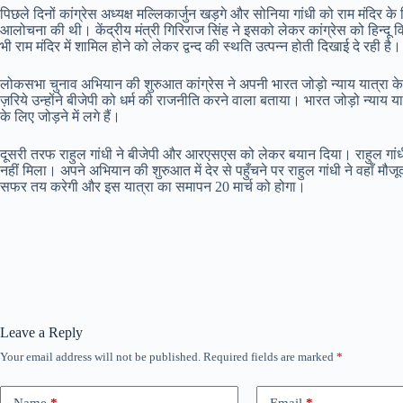
पिछले दिनों कांग्रेस अध्यक्ष मल्लिकार्जुन खड़गे और सोनिया गांधी को राम मंदिर 
आलोचना की थी। केंद्रीय मंत्री गिरिराज सिंह ने इसको लेकर कांग्रेस को हिन्दू व
भी राम मंदिर में शामिल होने को लेकर द्वन्द की स्थति उत्पन्न होती दिखाई दे रही 
लोकसभा चुनाव अभियान की शुरुआत कांग्रेस ने अपनी भारत जोड़ो न्याय यात्रा के ज़
ज़रिये उन्होंने बीजेपी को धर्म की राजनीति करने वाला बताया। भारत जोड़ो न्याय या
के लिए जोड़ने में लगे हैं।
दूसरी तरफ राहुल गांधी ने बीजेपी और आरएसएस को लेकर बयान दिया। राहुल गांधी
नहीं मिला। अपने अभियान की शुरुआत में देर से पहुँचने पर राहुल गांधी ने वहाँ मौज
सफर तय करेगी और इस यात्रा का समापन 20 मार्च को होगा।
Leave a Reply
Your email address will not be published.
Required fields are marked
*