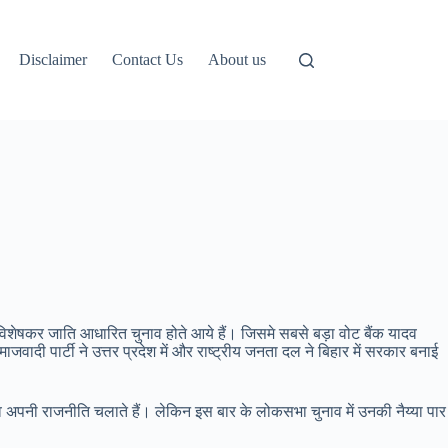
Disclaimer
Contact Us
About us
 विशेषकर जाति आधारित चुनाव होते आये हैं। जिसमे सबसे बड़ा वोट बैंक यादव
दी पार्टी ने उत्तर प्रदेश में और राष्ट्रीय जनता दल ने बिहार में सरकार बनाई
दव अपनी राजनीति चलाते हैं। लेकिन इस बार के लोकसभा चुनाव में उनकी नैय्या पार