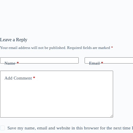
Leave a Reply
Your email address will not be published.
Required fields are marked
*
Name
*
Email
*
Add Comment
*
Save my name, email and website in this browser for the next time