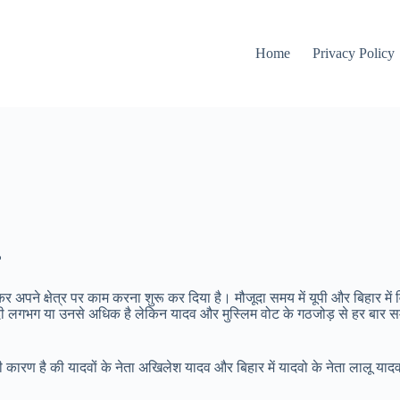
Home
Privacy Policy
?
अपने क्षेत्र पर काम करना शुरू कर दिया है। मौजूदा समय में यूपी और बिहार में
दी लगभग या उनसे अधिक है लेकिन यादव और मुस्लिम वोट के गठजोड़ से हर बार समाजवा
ही कारण है की यादवों के नेता अखिलेश यादव और बिहार में यादवो के नेता लालू या