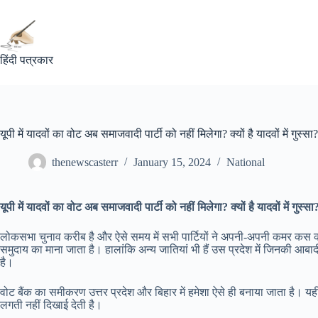
Skip
to
content
हिंदी पत्रकार
यूपी में यादवों का वोट अब समाजवादी पार्टी को नहीं मिलेगा? क्यों है यादवों में गुस्सा?
thenewscasterr
January 15, 2024
National
यूपी में यादवों का वोट अब समाजवादी पार्टी को नहीं मिलेगा? क्यों है यादवों में गुस्सा
लोकसभा चुनाव करीब है और ऐसे समय में सभी पार्टियों ने अपनी-अपनी कमर कस कर 
समुदाय का माना जाता है। हालांकि अन्य जातियां भी हैं उस प्रदेश में जिनकी आबा
है।
वोट बैंक का समीकरण उत्तर प्रदेश और बिहार में हमेशा ऐसे ही बनाया जाता है। य
लगती नहीं दिखाई देती है।