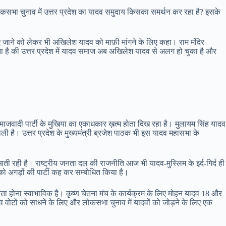
े लोकसभा चुनाव में उत्तर प्रदेश का यादव समुदाय किसका समर्थन कर रहा है? इसके
 जाने को लेकर भी अखिलेश यादव को माफ़ी मांगने के लिए कहा। राम मंदिर
ा है की उत्तर प्रदेश में यादव समाज अब अखिलेश यादव से अलग हो चुका है और
माजवादी पार्टी के मुखिया का एकाधकार ख़त्म होता दिख रहा है। मुलायम सिंह यादव
ी है। उत्तर प्रदेश के मुख्यमंत्री ब्रजेश पाठक भी इस यादव महासभा के
आती रही है। राष्ट्रीय जनता दल की राजनीति आज भी यादव-मुस्लिम के इर्द-गिर्द ही
ी को अगड़ों की पार्टी कह कर सम्बोधित किया है।
ंता होना स्वाभाविक है। कृष्ण चेतना मंच के कार्यक्रम के लिए मोहन यादव 18 और
दव वोटों को साधने के लिए और लोकसभा चुनाव में यादवों को जोड़ने के लिए एक