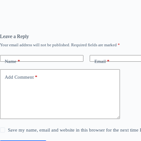
Leave a Reply
Your email address will not be published.
Required fields are marked
*
Name
*
Email
*
Add Comment
*
Save my name, email and website in this browser for the next time