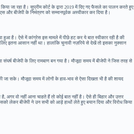
िया जा रहा है। सुप्रीम कोर्ट के द्वारा 2019 में दिए गए फैसले का पालन करते हुए
सएस और बीजेपी के निमंत्रण को सम्मानपूर्वक अस्वीकार कर दिया है।
ा हुआ है। ऐसे में कांग्रेस इस मामले में पीछे हट कर ये बात स्वीकार रही है की
े लिए इतना आसान नहीं था। हालांकि चुनावी नज़रिये से देखें तो इसका नुक्सान
 संघर्ष बीजेपी के लिए रामबाण बन गया है। मौजूदा समय में बीजेपी ने जिस तरह से
की जा सके। मौजूदा समय में लोगों के हाव-भाव से ऐसा दिखता भी है की शायद
जा है, अगर वो नहीं आना चाहते हैं तो कोई बात नहीं है। ऐसे ही बिहार और उत्तर
। जिसको लेकर बीजेपी ने उन सभी को आड़े हाथों लेते हुए बयान दिया और विरोध किया