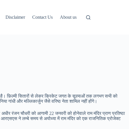
Disclaimer
Contact Us
About us
या है। फ़िल्मी सितारों से लेकर क्रिकेट जगत के सूरमाओं तक लगभग सभी को
ा गांधी और मल्लिकार्जुन जैसे वरिष्ठ नेता शामिल नहीं होंगे।
ता अधीर रंजन चौधरी को आगामी 22 जनवरी को होनेवाले राम मंदिर प्राण प्रतिष्ठा
र आरएसएस ने लम्बे समय से अयोध्या में राम मंदिर को एक राजनितिक प्रोजेक्ट