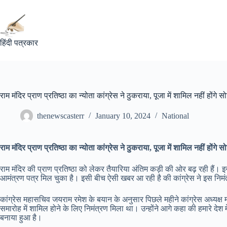
Skip
to
content
हिंदी पत्रकार
राम मंदिर प्राण प्रतिष्ठा का न्योता कांग्रेस ने ठुकराया, पूजा में शामिल नहीं होंगे
thenewscasterr
January 10, 2024
National
राम मंदिर प्राण प्रतिष्ठा का न्योता कांग्रेस ने ठुकराया, पूजा में शामिल नहीं होंगे
राम मंदिर की प्राण प्रतिष्ठा को लेकर तैयारिया अंतिम कड़ी की ओर बढ़ रही हैं।
आमंत्रण पत्र मिल चुका है। इसी बीच ऐसी खबर आ रही है की कांग्रेस ने इस निमंत्
कांग्रेस महासचिव जयराम रमेश के बयान के अनुसार पिछले महीने कांग्रेस अध्यक्ष म
समारोह में शामिल होने के लिए निमंत्रण मिला था। उन्होंने आगे कहा की हमारे दे
बनाया हुआ है।