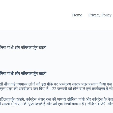
Home
Privacy Policy
 सोनिया गांधी और मल्लिकार्जुन खड़गे
 सोनिया गांधी और मल्लिकार्जुन खड़गे
 इसी बीच कई गणमान्य लोगों को इस मौके पर आमंत्रण स्वरुप पत्र प्रदान किया ग
रण पत्र को अस्वीकार कर दिया है। 22 जनवरी को होने वाले इस कार्यक्रम में सोनिय
ल्लिकार्जुन खड़गे, कांग्रेस संसद दल की अध्यक्ष सोनिया गांधी और कांग्रेस के ने
श में लाखो लोग राम की पूजा करते हैं और धर्म एक निजी मामला है। लेकिन बीजेपी औ