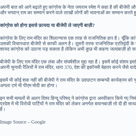
अपनी बात को आगे बढ़ाते हुए कांग्रेस के नेता जयराम रमेश ने कहा है की बीजेपी और 
और भगवान् राम का सम्मान करने वाले लाखों लोगों की भावनाओं का सम्मान करते ह
कांग्रेस को होगा इससे फ़ायदा या बीजेपी ले जाएगी बाज़ी?
कांग्रेस के लिए राम मंदिर का शिलान्यास एक तरह से राजनितिक हार है। चूँकि कांग्रेस
उसकी विचारधारा बीजेपी से काफी अलग है। दूसरी तरफ राजनितिक प्रतिद्वंदी के रू
शायद कांग्रेस को उठाना पड़ सकता है लेकिन अभी कुछ भी कहना जल्दबाज़ी हो 
बीजेपी के लिए राम मंदिर एक लंबा और संघर्षशील मुद्दा रहा है। इसमें कोई संशय इ
अपनी चुनावी रैलियों में राम मंदिर, धारा 370, देश की इकॉनमी बेहतर करने जैसे वा
इसमें भी कोई शक नहीं की बीजेपी ने राम मंदिर के उदघाटन सम्बन्धी कार्यक्रम 
अगला टर्म भी पीएम मोदी का होगा।
इन सभी मामलों से अलग विश्व हिन्दू परिषद् ने कांग्रेस द्वारा अस्वीकार किये गए नि
प्रदेश में भी विरोधी पार्टियों ने राम मंदिर को लेकर अनर्गल बयानबाज़ी तो दी ह
है।
Image Source – Google