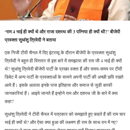
‘राम 4 भाई ही क्यों थे और राजा दशरथ की 3 पत्निया ही क्यों थी?’ बीजेपी
प्रवक्ता सुधांशु त्रिवेदी ने बताया
एक निजी टीवी चैनल में दिए इंटरव्यू के दौरान बीजेपी के प्रवक्ता सुधांशु
त्रिवेदी ने बहुत ही विस्तार से इस बारे में समझाया की राम जी 4 भाई ही क्यों
थे? सुधांशु त्रिवेदी बीजेपी पार्टी के प्रखर वक्ता हैं और समय-समय पर टीवी
डिबेट में अन्य पार्टी के प्रवक्ताओं के सामने अपनी पार्टी की अच्छी छवि रखते
आये हैं। इसके अलावा इनके पास इतिहास और समाज से जुडी काफी
जानकारियां हैं। आइये जानते हैं इन्होने राम और दशरथ जी के बारे में क्या
कहा?
सुधांशु त्रिवेदी ने टीवी चैनल में पत्रकार को समझाते हुए कहते हैं की राम चार
भाई ही क्यों थे? और ऐसा क्या हुआ की लक्ष्मण ही राम के साथ वन में गए?