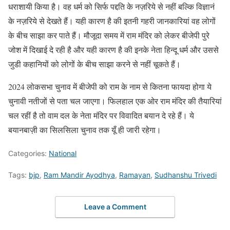
धराशायी किया है। वह धर्म को सिर्फ पद्दति के नज़रिये से नहीं बल्कि विज्ञानं
के नज़रिये से देखते हैं। यही कारण है की इतनी गहरी जानकारियां वह लोगों
के बीच साझा कर पाते हैं। मौजूदा समय में राम मंदिर को लेकर बीजेपी पुरे
जोश में दिखाई दे रही है और यही कारण है की इनके नेता हिन्दू धर्म और उससे
जुडी कहानियों को लोगों के बीच साझा करने से नहीं चूकते हैं।
2024 लोकसभा चुनाव में बीजेपी को राम के नाम से कितना फायदा होगा ये
चुनावी नतीजों से पता चल जाएगा। फिलहाल एक ओर राम मंदिर की तैयारियां
चल रहीं है तो वाम दल के नेता मंदिर पर विवादित बयान दे रहे हैं। ये
बयानबाज़ी का सिलसिला चुनाव तक यूँ ही जारी रहेगा।
Categories:
National
Tags:
bjp
,
Ram Mandir Ayodhya
,
Ramayan
,
Sudhanshu Trivedi
Leave a Comment