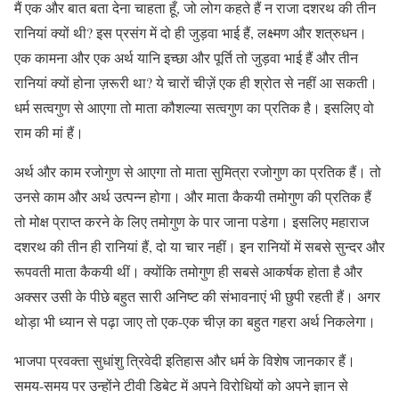
मैं एक और बात बता देना चाहता हूँ, जो लोग कहते हैं न राजा दशरथ की तीन
रानियां क्यों थी? इस प्रसंग में दो ही जुड़वा भाई हैं, लक्ष्मण और शत्रुधन।
एक कामना और एक अर्थ यानि इच्छा और पूर्ति तो जुड़वा भाई हैं और तीन
रानियां क्यों होना ज़रूरी था? ये चारों चीज़ें एक ही श्रोत से नहीं आ सकती।
धर्म सत्वगुण से आएगा तो माता कौशल्या सत्वगुण का प्रतिक है। इसलिए वो
राम की मां हैं।
अर्थ और काम रजोगुण से आएगा तो माता सुमित्रा रजोगुण का प्रतिक हैं। तो
उनसे काम और अर्थ उत्पन्न होगा। और माता कैकयी तमोगुण की प्रतिक हैं
तो मोक्ष प्राप्त करने के लिए तमोगुण के पार जाना पडेगा। इसलिए महाराज
दशरथ की तीन ही रानियां हैं, दो या चार नहीं। इन रानियों में सबसे सुन्दर और
रूपवती माता कैकयी थीं। क्योंकि तमोगुण ही सबसे आकर्षक होता है और
अक्सर उसी के पीछे बहुत सारी अनिष्ट की संभावनाएं भी छुपी रहती हैं। अगर
थोड़ा भी ध्यान से पढ़ा जाए तो एक-एक चीज़ का बहुत गहरा अर्थ निकलेगा।
भाजपा प्रवक्ता सुधांशु त्रिवेदी इतिहास और धर्म के विशेष जानकार हैं।
समय-समय पर उन्होंने टीवी डिबेट में अपने विरोधियों को अपने ज्ञान से