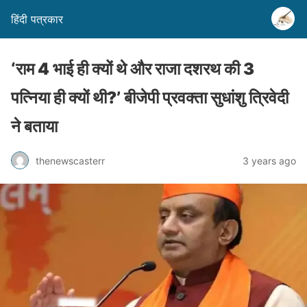
हिंदी पत्रकार
‘राम 4 भाई ही क्यों थे और राजा दशरथ की 3
पत्निया ही क्यों थी?’ बीजेपी प्रवक्ता सुधांशु त्रिवेदी
ने बताया
thenewscasterr
3 years ago