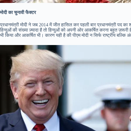
मोदी का चुनावी फैक्टर
प्रधानमंत्री मोदी ने जब 2014 में जीत हासिल कर पहली बार प्रधानमंत्री पद का 
हिन्दुओं की संख्या ज़्यादा है तो हिन्दुओं को अपनी ओर आकर्षित करना बहुत ज़रूरी 
भी किया और आकर्षित भी। कारण यही है की पीएम मोदी न सिर्फ राष्ट्रीय बल्कि अंतर्