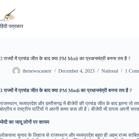
Skip
to
content
हिंदी पत्रकार
3 राज्यों में प्रचंड जीत के बाद क्या PM Modi का प्रधानमंत्री बनना तय है ?
thenewscasterr
December 4, 2023
National
1 Com
3 राज्यों में प्रचंड जीत के बाद क्या PM Modi का प्रधानमंत्री बनना तय है ?
राजस्थान, मध्यप्रदेश और छत्तीसगढ़ में बीजेपी की प्रचंड जीत के बाद इतना तो
क्षेत्रीय व राष्ट्रीय पार्टियों ने अपनी कमर कस ली है। बीजेपी भी वापस अपनी 
मोदी का जादू लोगों पर कायम
लोकसभा चुनाव के लिहाज से राजस्थान और मध्यप्रदेश बहुत ही अहम् राज्य साबित ह