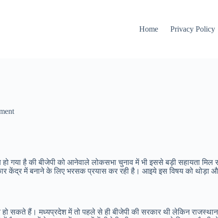
Home
Privacy Policy
ment
 तय हो गया है की बीजेपी को आनेवाले लोकसभा चुनाव में भी इससे बड़ी सहायता म
सरकार केंद्र में बनाने के लिए भरसक प्रयास कर रही है। आइये इस विषय को थोड़ा औ
ो सकते हैं। मध्यप्रदेश में तो पहले से ही बीजेपी की सरकार थी लेकिन राजस्थान 