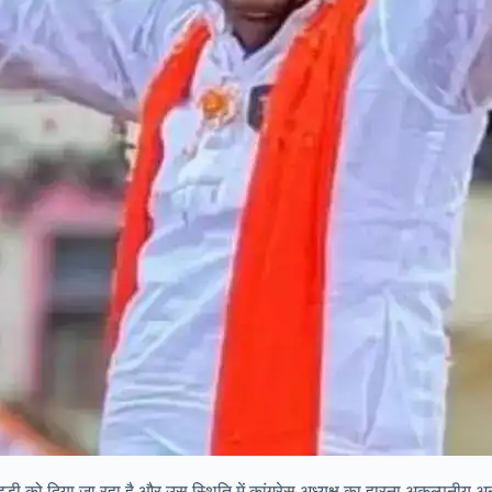
वंत रेड्डी को दिया जा रहा है और उस स्थिति में कांग्रेस अध्यक्ष का हारना अकल्पन