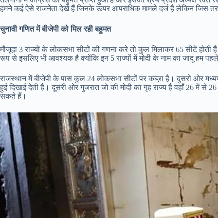
हमने कई ऐसे राजनेता देखे हैं जिनके ऊपर आपराधिक मामले दर्ज हैं लेकिन जिस त
चुनावी गणित में बीजेपी को मिल रही बहुमत
मौजूदा 3 राज्यों के लोकसभा सीटों की गणना करे तो कुल मिलाकर 65 सीटें होती हैं।
रूप से इसलिए भी आवश्यक है क्योंकि इन 5 राज्यों में मोदी के नाम का जादू हम पहले
राजस्थान में बीजेपी के पास कुल 24 लोकसभा सीटों पर कब्ज़ा है। दुसरो ओर मध्यप्
हुई दिखाई देती हैं। दूसरी ओर गुजरात जो की मोदी का गृह राज्य है वहाँ 26 में से
सकते हैं।