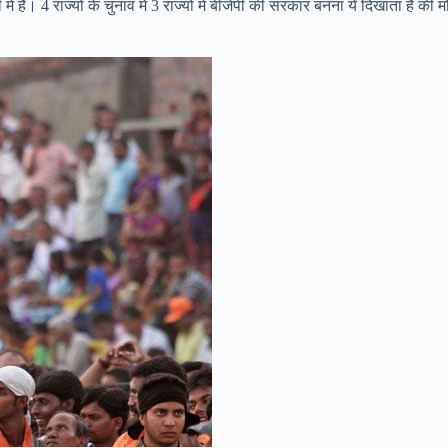
ं है। 4 राज्यों के चुनाव में 3 राज्यों में बीजेपी की सरकार बनना ये दिखाता है की