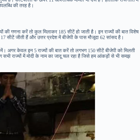
उपलब्धि की तरह है।
्यों की गणना करें तो कुल मिलाकर 185 सीटें हो जाती है। इन राज्यों की बात विशेष
17 सीटें जीती हैं और उत्तर प्रदेश में बीजेपी के पास मौजूदा 62 सांसद है।
 में। अगर केवल इन 5 राज्यों की बात करें तो लगभग 150 सीटें बीजेपी को मिलती
भग सभी राज्यों में मोदी के नाम का जादू चल रहा है जिसे हम आंकड़ों से भी समझ