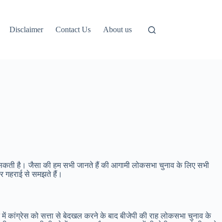
Disclaimer
Contact Us
About us
िल सकती है। जैसा की हम सभी जानते हैं की आगामी लोकसभा चुनाव के लिए सभी
र गहराई से समझते हैं।
में कांग्रेस को सत्ता से बेदखल करने के बाद बीजेपी की राह लोकसभा चुनाव के