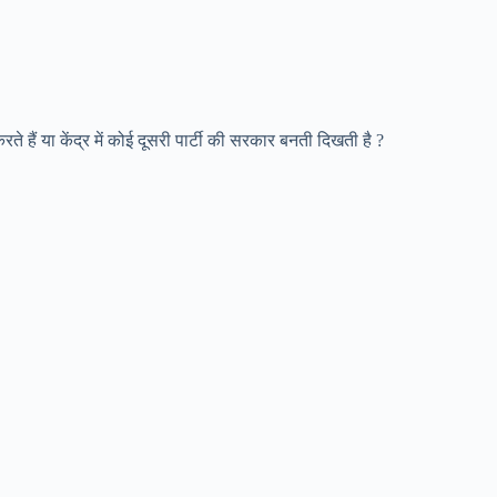
े हैं या केंद्र में कोई दूसरी पार्टी की सरकार बनती दिखती है ?