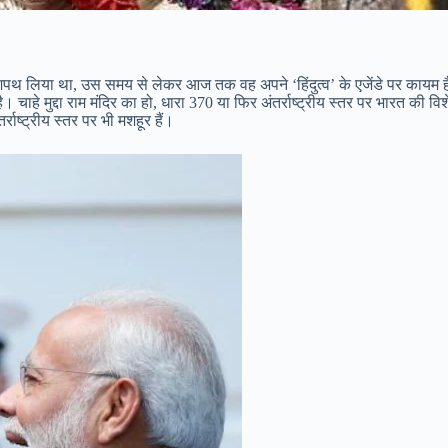
शपथ लिया था, उस समय से लेकर आज तक वह अपने ‘हिंदुत्व’ के एजेंडे पर कायम हैं
है। चाहे मुद्दा राम मंदिर का हो, धारा 370 या फिर अंतर्राष्ट्रीय स्तर पर भारत
राष्ट्रीय स्तर पर भी मशहूर हैं।