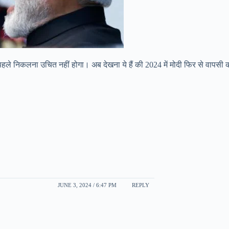
 पहले निकलना उचित नहीं होगा। अब देखना ये हैं की 2024 में मोदी फिर से वापसी करत
JUNE 3, 2024 / 6:47 PM
REPLY