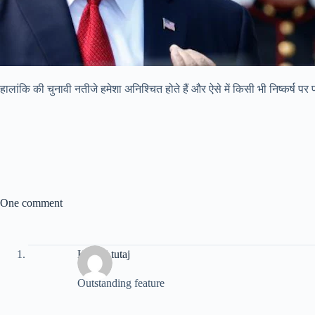
हालांकि की चुनावी नतीजे हमेशा अनिश्चित होते हैं और ऐसे में किसी भी निष्कर्ष पर
One comment
Kliknij tutaj
Outstanding feature