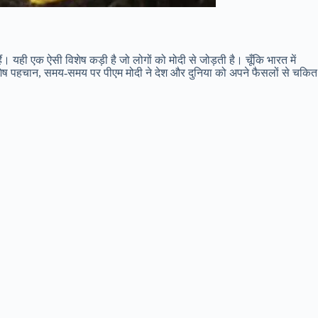
। यही एक ऐसी विशेष कड़ी है जो लोगों को मोदी से जोड़ती है। चूँकि भारत में
 की विशेष पहचान, समय-समय पर पीएम मोदी ने देश और दुनिया को अपने फैसलों से चकित