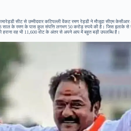
 कामारेड्डी सीट से उम्मीदवार कटिपल्ली वेंकट रमण रेड्डी ने मौजूदा सीएम केसीआर 
ैं। 53 साल के रमण के पास कुल संपत्ति लगभग 50 करोड़ रुपये की है। जिस इलाके से 
्डी को हराना वह भी 11,600 वोट के अंतर से अपने आप में बहुत बड़ी उपलब्धि है।