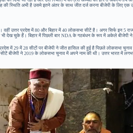
रह की स्थिति अभी है उसमे इतने अंतर के साथ जीत दर्ज करना बीजेपी के लिए एक 
 वहीं उत्तर प्रदेश में 80 और बिहार में 40 लोकसभा सीटें है। अगर सिर्फ इन 5 राज
 भी देख चुके हैं। बिहार में पिछली बार NDA के गठबंधन के रूप में अकेले बीजेपी ने 
रदेश में 29 में 28 सीटों पर बीजेपी ने जीत हासिल की हुई है पिछले लोकसभा चुनाव
 26 सीटें बीजेपी ने 2019 के लोकसभा चुनाव में अपने नाम की थी। उत्तर भारत में लग