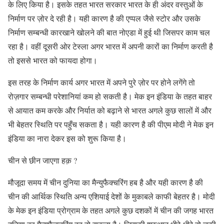
के लिए किया है। इसके तहत भारत सरकार भारत के ही अंदर वस्तुओं के
निर्माण पर ज़ोर दे रही है। यही कारण है की एप्पल जैसे स्टोर और उसके
निर्माण सम्बन्धी कारखाने खोलने की बात नोएडा में हुई थी जिसपर काम चल
रहा है। वहीं दूसरी ओर टेस्ला अगर भारत में अपनी कारों का निर्माण करती है
तो इससे भारत को फायदा होगा।
इस तरह के निर्माण कार्य अगर भारत में अपने पुरे ज़ोर पर होने लगेंगे तो
रोज़गार सम्बन्धी परेशानियां कम हो सकती है। मेक इन इंडिया के तहत बाहर
से आयात कम करके और निर्यात को बढ़ाने से भारत अगले कुछ सालों में और
भी बेहतर स्थिति पर पहुँच सकता है। यही कारण है की पीएम मोदी ने मेक इन
इंडिया का नारा देकर इस को शुरू किया है।
चीन से छीन जाएगा हक़ ?
मौजूदा समय में चीन दुनिया का मैन्युफैक्चरिंग हब है और यही कारण है की
चीन की आर्थिक स्थिति अन्य एशियाई देशों के मुकाबले काफी बेहतर है। मोदी
के मेक इन इंडिया प्रोग्राम के तहत अगले कुछ दशकों में चीन की जगह भारत