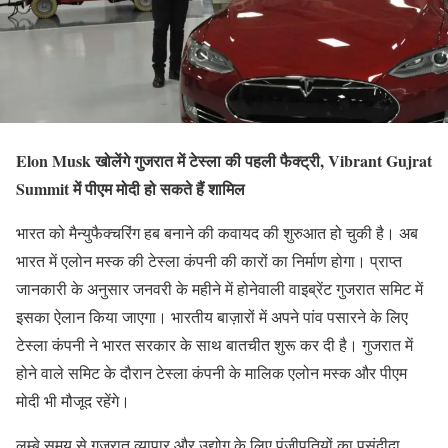
Elon Musk खोलेंगे गुजरात में टेस्ला की पहली फैक्ट्री, Vibrant Gujrat
Summit में पीएम मोदी हो सकते हैं शामिल
भारत को मैन्युफैक्चरिंग हब बनाने की कवायद की शुरुआत हो चुकी है। अब
भारत में एलोन मस्क की टेस्ला कंपनी की कारों का निर्माण होगा। प्राप्त
जानकारी के अनुसार जनवरी के महीने में होनेवाली वाइब्रेंट गुजरात समिट में
इसका ऐलान किया जाएगा। भारतीय बाज़ारों में अपने पांव पसारने के लिए
टेस्ला कंपनी ने भारत सरकार के साथ बातचीत शुरू कर दी है। गुजरात में
होने वाले समिट के दौरान टेस्ला कंपनी के मालिक एलोन मस्क और पीएम
मोदी भी मौजूद रहेंगे।
लम्बे समय से गुजरात व्यापार और उद्योग के लिए पूंजीपतियों का पसंदीदा