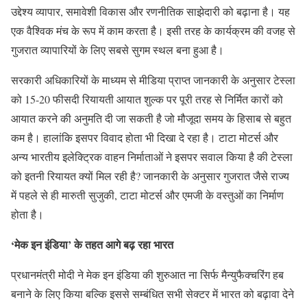
उद्देश्य व्यापार, समावेशी विकास और रणनीतिक साझेदारी को बढ़ाना है। यह
एक वैश्विक मंच के रूप में काम करता है। इसी तरह के कार्यक्रम की वजह से
गुजरात व्यापारियों के लिए सबसे सुगम स्थल बना हुआ है।
सरकारी अधिकारियों के माध्यम से मीडिया प्राप्त जानकारी के अनुसार टेस्ला
को 15-20 फीसदी रियायती आयात शुल्क पर पूरी तरह से निर्मित कारों को
आयात करने की अनुमति दी जा सकती है जो मौजूदा समय के हिसाब से बहुत
कम है। हालांकि इसपर विवाद होता भी दिखा दे रहा है। टाटा मोटर्स और
अन्य भारतीय इलेक्ट्रिक वाहन निर्माताओं ने इसपर सवाल किया है की टेस्ला
को इतनी रियायत क्यों मिल रही है? जानकारी के अनुसार गुजरात जैसे राज्य
में पहले से ही मारुती सुजुकी, टाटा मोटर्स और एमजी के वस्तुओं का निर्माण
होता है।
‘मेक इन इंडिया’ के तहत आगे बढ़ रहा भारत
प्रधानमंत्री मोदी ने मेक इन इंडिया की शुरुआत ना सिर्फ मैन्युफैक्चरिंग हब
बनाने के लिए किया बल्कि इससे सम्बंधित सभी सेक्टर में भारत को बढ़ावा देने