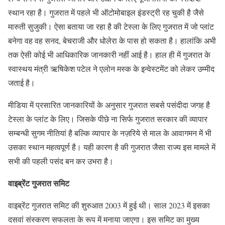
स्थान रहा है। गुजरात में पहले भी ऑटोमोबाइल इंडस्ट्री रह चुकी है जैसे
मारुती सुजुकी। ऐसा बताया जा रहा है की टेस्ला के लिए गुजरात में जो प्लांट
बनेगा वह वह सनद, बेचराजी और धोलेरा के पास हो सकता है। हालांकि अभी
तक ऐसी कोई भी आधिकारिक जानकारी नहीं आई है। हाल ही में गुजरात के
स्वास्थय मंत्री ऋषिकेश पटेल ने एलोन मस्क के इन्वेस्टमेंट को लेकर उम्मीद
जताई है।
मीडिया में प्रसारित जानकारियों के अनुसार गुजरात सबसे पसंदीदा जगह है
टेस्ला के प्लांट के लिए। जिसके पीछे ना सिर्फ गुजरात सरकार की व्यापार
सम्बन्धी सुगम नीतियां है बल्कि व्यापार के नज़रिये से माल के आवागमन में भी
उसका स्थान महत्वपूर्ण है। यही कारण है की गुजरात जैसा राज्य इस मामले में
सभी की पहली पसंद बन कर उभरा है।
वाइब्रेंट गुजरात समिट
वाइब्रेंट गुजरात समिट की शुरुआत 2003 में हुई थी। साल 2023 में इसका
दसवां संस्करण सफलता के रूप में मनाया जाएगा। इस समिट का मुख्य