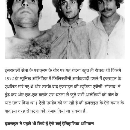
इसरायली सेना के पराक्रम के तौर पर यह घटना बहुत ही रोचक थी जिसमे
1972 के म्यूनिख ओलिंपिक में फिलिस्तीनी आतंकवादी हमले में इजराइल के
एथलिट मारे गए थे और उसके बाद इजराइल की खुफिया एजेंसी ‘मोसाद’ ने
ढूंढ कर और एक-एक करके उस घटना से जुड़े सभी आतंकियों को मौत के
घाट उतार दिया था। ऐसी उम्मीद की जा रही है की इजराइल के ऐसे बयान के
बाद इस तरह से घटना को अंजाम दिया जा सकता है।
इजराइल ने पहले भी किये हैं ऐसे कई ऐतिहासिक अभियान