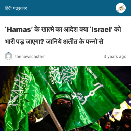
हिंदी पत्रकार
‘Hamas’ के खात्मे का आदेश क्या ‘Israel’ को
भारी पड़ जाएगा? जानिये अतीत के पन्नो से
thenewscasterr
3 years ago