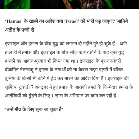
‘Hamas’ के खात्मे का आदेश क्या ‘Israel’ को भारी पड़ जाएगा? जानिये
अतीत के पन्नो से
इजराइल और हमास के बीच युद्ध को लगभग दो महीने पुरे हो चुके हैं। अभी
हाल ही में हमास और इजराइल के बीच सीज़ फायर होने के बाद कुछ युद्ध
बंधकों का आदान-प्रदान भी किया गया था। इजराइल के प्रधानमंत्री
बेंजामिन नेतन्याहू ने हमास के नेताओं को ना केवल गाज़ा पट्टी में बल्कि
दुनिया के किसी भी कोने में ढूंढ कर मारने का आदेश दिया है। इजराइल की
खुफिया टुकड़ी 7 अक्टूबर में हुए हमास के आतंकी हमले के ज़िम्मेदार हमास के
आतंकियों को ढूंढने के लिए 1 साल के अभियान पर काम कर रही हैं।
‘उन्हें मौत के लिए चुना जा चुका है’