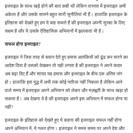
इजराइल के साथ खड़े होने की बात कही थी लेकिन वास्तव में इजराइल अभी
अकेला है और उसके सामने बहुत सारी चुनौतियां भी हैं। हालांकि इजराइल के
इतिहास को देखते हुए हम ये कह सकते हैं की इजराइल अपनी सुरक्षा के लिए
सक्षम है और ये उसके ऐतिहासिक अभियानों में झलकता भी है।
सफल होगा इजराइल?
इजराइल ने जिस तरह से बयान देते हुए हमास आतंकियों को ढूंढ कर मारने का
आदेश दिया है उसको देखकर तो यही लगता है की इजराइल ने अपने कदम
अब बढ़ा दिए हैं और शायद यह हमास और इजराइल के बीच एक अंतिम जंग
हो। हालांकि इस युद्ध में अभी तक कोई नतीजा नहीं निकला है लेकिन आने
वाले समय में इजराइल अपने अभियान को लेकर और मज़बूती के साथ खड़ा हो
सकता है। अब देखना ये है की इजराइल अपने इस अभियान में सफल होगा या
नहीं?
इजराइल के इतिहास को देखते हुए ये कहना की इजराइल सफल नहीं होगा
अपने अभियान में, ये गलत होगा। इजराइल ने समय समय पर अपने देश और