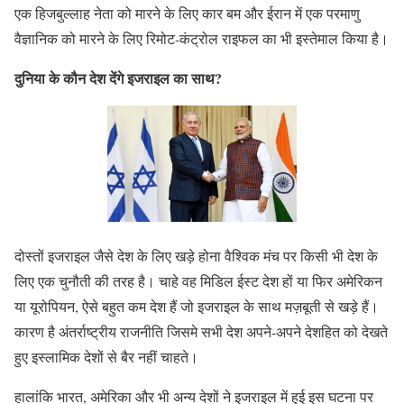
एक हिजबुल्लाह नेता को मारने के लिए कार बम और ईरान में एक परमाणु
वैज्ञानिक को मारने के लिए रिमोट-कंट्रोल राइफल का भी इस्तेमाल किया है।
दुनिया के कौन देश देंगे इजराइल का साथ?
दोस्तों इजराइल जैसे देश के लिए खड़े होना वैश्विक मंच पर किसी भी देश के
लिए एक चुनौती की तरह है। चाहे वह मिडिल ईस्ट देश हों या फिर अमेरिकन
या यूरोपियन, ऐसे बहुत कम देश हैं जो इजराइल के साथ मज़बूती से खड़े हैं।
कारण है अंतर्राष्ट्रीय राजनीति जिसमे सभी देश अपने-अपने देशहित को देखते
हुए इस्लामिक देशों से बैर नहीं चाहते।
हालांकि भारत, अमेरिका और भी अन्य देशों ने इजराइल में हुई इस घटना पर