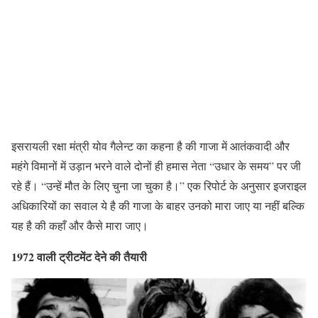
इसरायली रक्षा मंत्री योव गैलेन्ट का कहना है की गाजा में आतंकवादी और
महंगे विमानों में उड़ान भरने वाले दोनों ही हमास नेता “उधार के समय” पर जी
रहे हैं। “उन्हें मौत के लिए चुना जा चुका है।” एक रिपोर्ट के अनुसार इजराइल
अधिकारियों का सवाल ये है की गाजा के बाहर उनको मारा जाए या नहीं बल्कि
यह है की कहाँ और कैसे मारा जाए।
1972 वाली ट्रीटमेंट देने की तैयारी