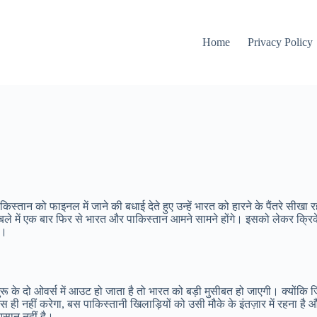
Home
Privacy Policy
िस्तान को फाइनल में जाने की बधाई देते हुए उन्हें भारत को हारने के पैंतरे सीखा र
ले में एक बार फिर से भारत और पाकिस्तान आमने सामने होंगे। इसको लेकर क्रिक
ै।
रू के दो ओवर्स में आउट हो जाता है तो भारत को बड़ी मुसीबत हो जाएगी। क्योंकि 
स ही नहीं करेगा, बस पाकिस्तानी खिलाड़ियों को उसी मौके के इंतज़ार में रहना ह
आसान नहीं है।