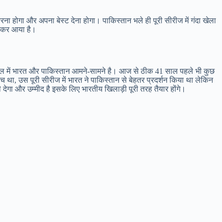
रना होगा और अपना बेस्ट देना होगा। पाकिस्तान भले ही पूरी सीरीज में गंदा खेला
त कर आया है।
नल में भारत और पाकिस्तान आमने-सामने है। आज से ठीक 41 साल पहले भी कुछ
 था, उस पूरी सीरीज में भारत ने पाकिस्तान से बेहतर प्रदर्शन किया था लेकिन
ी देगा और उम्मीद है इसके लिए भारतीय खिलाड़ी पूरी तरह तैयार होंगे।