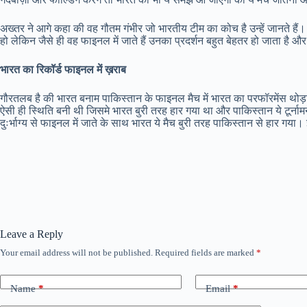
अख्तर ने आगे कहा की वह गौतम गंभीर जो भारतीय टीम का कोच है उन्हें जानते हैं। 
हो लेकिन जैसे ही वह फाइनल में जाते हैं उनका प्रदर्शन बहुत बेहतर हो जाता ह
भारत का रिकॉर्ड फाइनल में ख़राब
गौरतलब है की भारत बनाम पाकिस्तान के फाइनल मैच में भारत का परफॉरमेंस थ
ऐसी ही स्थिति बनी थी जिसमे भारत बुरी तरह हार गया था और पाकिस्तान ये टूर्ना
दुःर्भाग्य से फाइनल में जाते के साथ भारत ये मैच बुरी तरह पाकिस्तान से हार ग
Leave a Reply
Your email address will not be published.
Required fields are marked
*
Name
*
Email
*