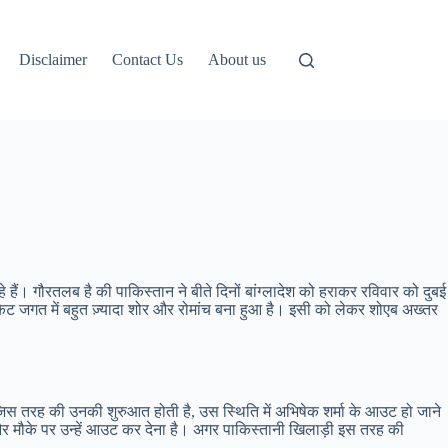
Disclaimer
Contact Us
About us
हे हैं। गौरतलब है की पाकिस्तान ने बीते दिनों बांग्लादेश को हराकर रविवार को दुबई
ेट जगत में बहुत ज़्यादा शोर और रोमांच बना हुआ है। इसी को लेकर शोएब अख्तर
जिस तरह की उनकी शुरुआत होती है, उस स्थिति में अभिषेक शर्मा के आउट हो जाने
ै और मौके पर उन्हें आउट कर देना है। अगर पाकिस्तानी खिलाड़ी इस तरह की