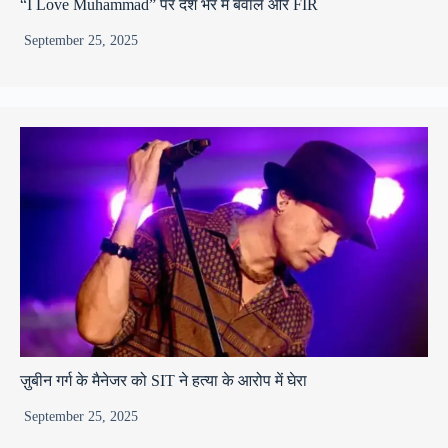
“I Love Muhammad” पर देश भर में बवाल और FIR
September 25, 2025
ज़ुबीन गर्ग के मैनेजर को SIT ने हत्या के आरोप में घेरा
September 25, 2025