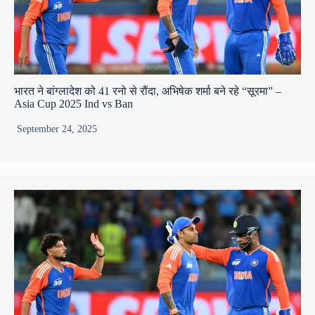
भारत ने बांग्लादेश को 41 रनो से रौंदा, अभिषेक शर्मा बने रहे “सूरमा” –
Asia Cup 2025 Ind vs Ban
September 24, 2025