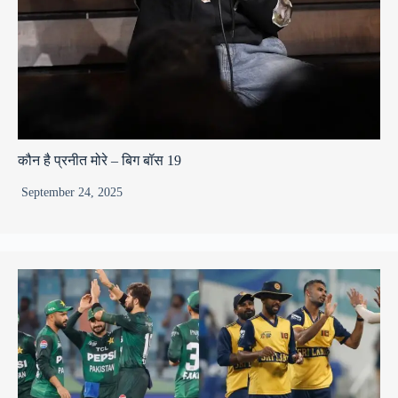
कौन है प्रनीत मोरे – बिग बॉस 19
September 24, 2025