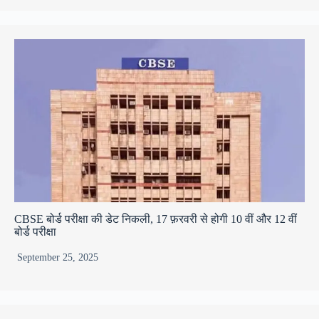
CBSE बोर्ड परीक्षा की डेट निकली, 17 फ़रवरी से होगी 10 वीं और 12 वीं
बोर्ड परीक्षा
September 25, 2025