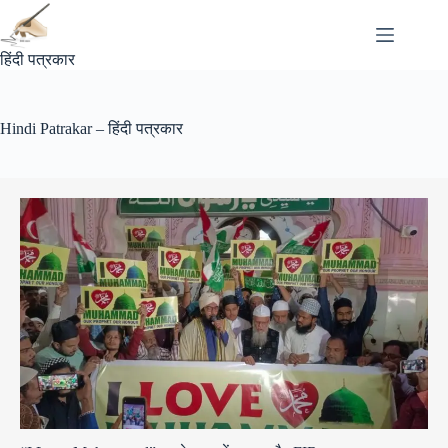
Skip
to
content
हिंदी पत्रकार
Hindi Patrakar – हिंदी पत्रकार