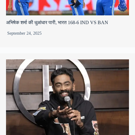
अभिषेक शर्मा की धुआंधार पारी, भारत 168-6 IND VS BAN
September 24, 2025