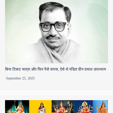
बिना टिकट यात्रा और फिर पैसे वापस, ऐसे थे पंडित दीन दयाल उपाध्याय
September 25, 2025