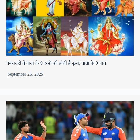
नवरात्री में माता के 9 रूपों की होती है पूजा, माता के 9 नाम
September 25, 2025