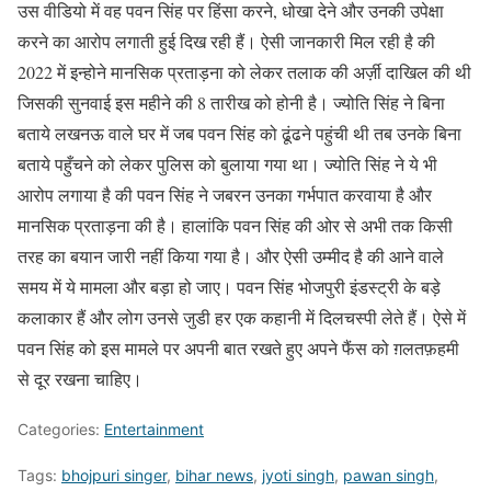
उस वीडियो में वह पवन सिंह पर हिंसा करने, धोखा देने और उनकी उपेक्षा
करने का आरोप लगाती हुई दिख रही हैं। ऐसी जानकारी मिल रही है की
2022 में इन्होने मानसिक प्रताड़ना को लेकर तलाक की अर्ज़ी दाखिल की थी
जिसकी सुनवाई इस महीने की 8 तारीख को होनी है। ज्योति सिंह ने बिना
बताये लखनऊ वाले घर में जब पवन सिंह को ढूंढने पहुंची थी तब उनके बिना
बताये पहुँचने को लेकर पुलिस को बुलाया गया था। ज्योति सिंह ने ये भी
आरोप लगाया है की पवन सिंह ने जबरन उनका गर्भपात करवाया है और
मानसिक प्रताड़ना की है। हालांकि पवन सिंह की ओर से अभी तक किसी
तरह का बयान जारी नहीं किया गया है। और ऐसी उम्मीद है की आने वाले
समय में ये मामला और बड़ा हो जाए। पवन सिंह भोजपुरी इंडस्ट्री के बड़े
कलाकार हैं और लोग उनसे जुडी हर एक कहानी में दिलचस्पी लेते हैं। ऐसे में
पवन सिंह को इस मामले पर अपनी बात रखते हुए अपने फैंस को ग़लतफ़हमी
से दूर रखना चाहिए।
Categories:
Entertainment
Tags:
bhojpuri singer
,
bihar news
,
jyoti singh
,
pawan singh
,