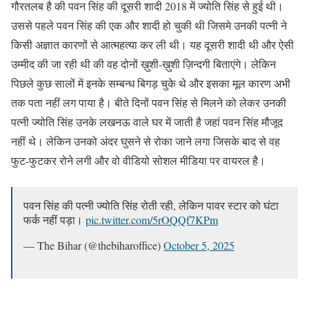
गौरतलब है की पवन सिंह की दूसरी शादी 2018 में ज्योति सिंह से हुई थी।
उससे पहले पवन सिंह की एक और शादी हो चुकी थी जिसमे उनकी पत्नी ने
किसी अज्ञात कारणों से आत्महत्या कर ली थी। यह दूसरी शादी थी और ऐसी
उम्मीद की जा रही थी की वह दोनों ख़ुशी-ख़ुशी ज़िन्दगी बिताएंगे। लेकिन
पिछले कुछ सालों में इनके सम्बन्ध बिगड़ चुके थे और इसका मूल कारण अभी
तक पता नहीं लग पाया है। बीते दिनों पवन सिंह से मिलने को लेकर उनकी
पत्नी ज्योति सिंह उनके लखनऊ वाले घर में जाती है जहां पवन सिंह मौजूद
नहीं थे। लेकिन उनको अंदर घुसने से रोका जाने लगा जिसके बाद से वह
फुट-फुटकर रोने लगी और वो वीडियो सोशल मीडिया पर वायरल है।
पवन सिंह की पत्नी ज्योति सिंह रोती रही, लेकिन पावर स्टार को घंटा
फर्क नहीं पड़ा।
pic.twitter.com/5rOQQf7KPm
— The Bihar (@thebiharoffice)
October 5, 2025