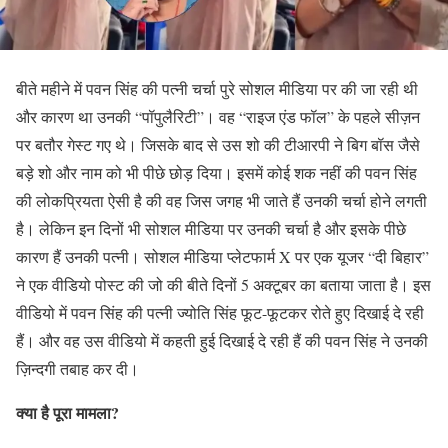
बीते महीने में पवन सिंह की पत्नी चर्चा पुरे सोशल मीडिया पर की जा रही थी
और कारण था उनकी “पॉपुलैरिटी”। वह “राइज एंड फॉल” के पहले सीज़न
पर बतौर गेस्ट गए थे। जिसके बाद से उस शो की टीआरपी ने बिग बॉस जैसे
बड़े शो और नाम को भी पीछे छोड़ दिया। इसमें कोई शक नहीं की पवन सिंह
की लोकप्रियता ऐसी है की वह जिस जगह भी जाते हैं उनकी चर्चा होने लगती
है। लेकिन इन दिनों भी सोशल मीडिया पर उनकी चर्चा है और इसके पीछे
कारण हैं उनकी पत्नी। सोशल मीडिया प्लेटफार्म X पर एक यूजर “दी बिहार”
ने एक वीडियो पोस्ट की जो की बीते दिनों 5 अक्टूबर का बताया जाता है। इस
वीडियो में पवन सिंह की पत्नी ज्योति सिंह फूट-फूटकर रोते हुए दिखाई दे रही
हैं। और वह उस वीडियो में कहती हुई दिखाई दे रही हैं की पवन सिंह ने उनकी
ज़िन्दगी तबाह कर दी।
क्या है पूरा मामला?