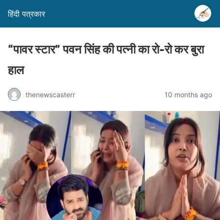
हिंदी पत्रकार
“पावर स्टार” पवन सिंह की पत्नी का रो-रो कर बुरा
हाल
thenewscasterr
10 months ago