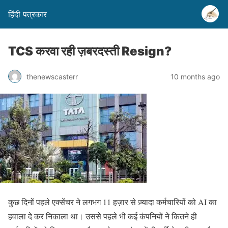
हिंदी पत्रकार
TCS करवा रही ज़बरदस्ती Resign?
thenewscasterr
10 months ago
कुछ दिनों पहले एक्सेंचर ने लगभग 11 हज़ार से ज़्यादा कर्मचारियों को AI का
हवाला दे कर निकाला था। उससे पहले भी कई कंपनियों ने कितने ही