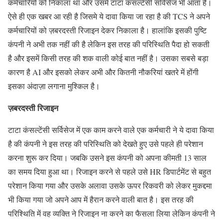
कर्मचारियों को निकाला था और उसमे टाटा कंसल्टेंसी सर्विसेज भी आता है।
ऐसे ही एक खबर आ रही है जिसमे ये दावा किया जा रहा है की TCS ने अपने
कर्मचारियों को ज़बरदस्ती रिजाइन देकर निकाला है। हालांकि इसकी पुष्टि
कंपनी ने अभी तक नहीं की है लेकिन इस तरह की परिस्थिति पैदा हो सकती
है और इसमें किसी तरह की शक वाली कोई बात नहीं है। उसका सबसे बड़ा
कारण है AI और इसको लेकर अभी और कितनी नौकरियां खतरे में होंगी
इसका अंदाज़ा लगाना मुश्किल है।
ज़बरदस्ती रिजाइन
टाटा कंसल्टेंसी सर्विसेज में एक काम करने वाले एक कर्मचारी ने ये दावा किया
है की कंपनी ने इस तरह की परिस्थिति को देखते हुए उसे पहले ही परेशान
करना शुरू कर दिया। जबकि उसने इस कंपनी को अपना कीमती 13 साल
का समय दिया हुआ था। रिजाइन करने से पहले उसे HR डिपार्टमेंट से बहुत
परेशान किया गया और उसके अलावा उसके ऊपर रिकवरी को लेकर मुकद्दमा
भी किया गया जो अपने आप में हैरान करने वाली बात है। इस तरह की
परिश्थिति में वह व्यक्ति ने रिजाइन ना करने का फैसला लिया लेकिन कंपनी ने