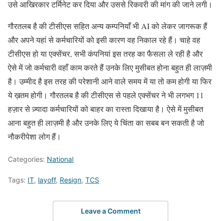
उसे आखिरकार टर्मिनेट कर दिया और उससे रिकवरी की मांग की जाने लगी।
गौरतलब है की टीसीएस सहित अन्य कम्पनियाँ भी AI को लेकर जागरूक हैं
और अपने यहां से कर्मचारियों को इसी कारण वह निकाल रहे हैं। चाहे वह
टीसीएस हो या एक्सेंचर, सभी कंपनियां इस तरह का फैसला ले रही है और
ऐसे में जो कर्मचारी वहाँ काम करते हैं उनके लिए मुसीबत होना बहुत ही लाज़मी
है। उम्मीद है इस तरह की परेशानी आने वाले समय में या तो कम होगी या फिर
ये ख़तम होगी। गौरतलब है की टीसीएस से पहले एक्सेंचर ने भी लगभग 11
हज़ार से ज़्यादा कर्मचारियों को बाहर का रास्ता दिखाया है। ऐसे में मुसीबत
आना बहुत ही लाज़मी है और उनके लिए ये चिंता का सबब बन सकती है जो
नौकरीपेशा लोग हैं।
Categories:
National
Tags:
IT
,
layoff
,
Resign
,
TCS
Leave a Comment