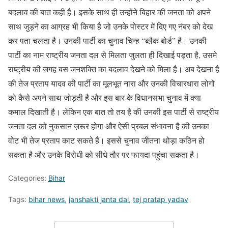
बदलाव की बात कही है। इसके साथ ही उन्होंने बिहार की जनता को अपने
साथ जुड़ने का आग्रह भी किया है जो उनके पोस्टर में दिए गए नंबर को देख
कर पता चलता है। उनकी पार्टी का चुनाव चिन्ह “ब्लैक बोर्ड” है। उनकी
पार्टी का नाम राष्ट्रीय जनता दल से मिलता जुलता ही दिखाई पड़ता है, उसमे
राष्ट्रीय की जगह बस जनशक्ति का बदलाव देखने को मिला है। अब देखना है
की तेज प्रताप यादव की पार्टी का मूलभूत नारा और उनकी विचारधारा लोगों
को कैसे अपने साथ जोड़ती है और इस बार के विधानसभा चुनाव में क्या
कमाल दिखाती है। लेकिन एक बात तो तय है की उनकी इस पार्टी से राष्ट्रीय
जनता दल को नुकसान ज़रूर होगा और ऐसी प्रबल संभावना है की उनका
वोट भी तेज प्रताप काट सकते हैं। इससे चुनाव जीतना थोड़ा कठिन हो
सकता है और उनके विरोधी को सीधे तौर पर फायदा पहुंचा सकता है।
Categories:
Bihar
Tags:
bihar news
,
janshakti janta dal
,
tej pratap yadav