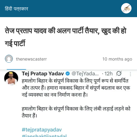
हिंदी पत्रकार
तेज प्रताप यादव की अलग पार्टी तैयार, खुद की हो
गई पार्टी
thenewscasterr
10 months ago