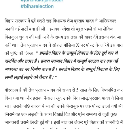
बिहार सरकार में पूर्व मंत्री सह विधायक तेज प्रताप यादव ने आखिरकार
अपनी नई पार्टी बना ही ली। इसका अंदेशा तो बहुत पहले से था लेकिन
बिलकुल चुनाव की घडी आने के समय इस तरह की खबर देंगे इसका अंदाज़ा
नहीं था। तेज प्रताप यादव ने सोशल मीडिया X पर पोस्ट के ज़रिये इस बात
की पुष्टि की लिखा,
” हमलोग बिहार के सम्पूर्ण विकास के लिए पूर्ण रूप से
समर्पित और तत्पर है। हमारा मकसद बिहार में सम्पूर्ण बदलाव कर एक नई
व्यवस्था का नव निर्माण करना है। हमलोग बिहार के सम्पूर्ण विकास के लिए
लम्बी लड़ाई लड़ने को तैयार हैं। “
गौरतलब है की तेज प्रताप यादव को राजद से 5 साल के लिए निष्काषित कर
दिया गया था और इसका फैसला खुद उनके पिता लालू प्रसाद यादव ने लिया
था। उसके पीछे कारण ये था की उनके फेसबुक पर एक पोस्ट डाली गयी थी
जिसमे वह एक लड़की के साथ दिखाई दिए और प्रेम सम्बन्ध से जुडी कुछ
जानकारी उसमे लिखी हुई थी। इसी बात को लेकर पुरे बिहार की राजनीति में